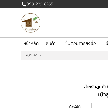
099-229-8265
เข้าสู่
ระบบ
|
สมัคร
สมาชิก
หน้าหลัก
สินค้า
ขั้นตอนการสั่งซื้อ
ข
สินค้าที่สนใจ
( 0 )
หน้าหลัก
>
หน้าหลัก
สินค้า
ขั้นตอนการสั่งซื้อ
ข่าวสาร
สำหรับลูกค้าที
เข้า
ชื่อผู้ใช้