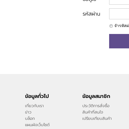
รหัสผ่าน
จำรหัสผ
ข้อมูลทั่วไป
ข้อมูลสมาชิก
เกี่ยวกับเรา
ประวัติการสั่งซื้อ
ข่าว
สินค้าที่สนใจ
บล็อก
เปรียบเทียบสินค้า
แผนผังเว็บไซต์