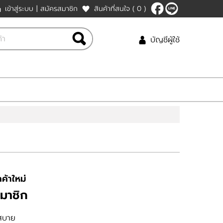
เข้าสู่ระบบ
|
สมัครสมาชิก
สินค้าที่สนใจ
( 0 )
บัญชีผู้ใช้
ค้าใหม่
มาชิก
สบาย