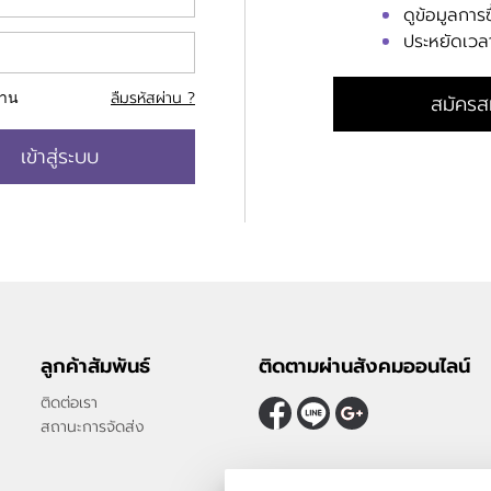
ดูข้อมูลการซ
ประหยัดเวลาย
ลืมรหัสผ่าน ?
สมัครส
่าน
เข้าสู่ระบบ
ลูกค้าสัมพันธ์
ติดตามผ่านสังคมออนไลน์
ติดต่อเรา
สถานะการจัดส่ง