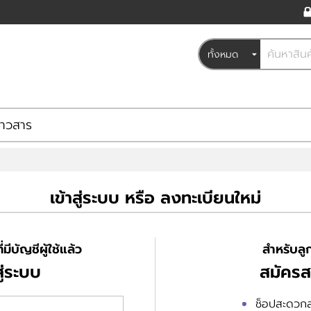
่าวสาร
เข้าสู่ระบบ หรือ ลงทะเบียนใหม่
่มีบัญชีผู้ใช้แล้ว
สำหรับลูก
สู่ระบบ
สมัครส
ช็อปสะดวก