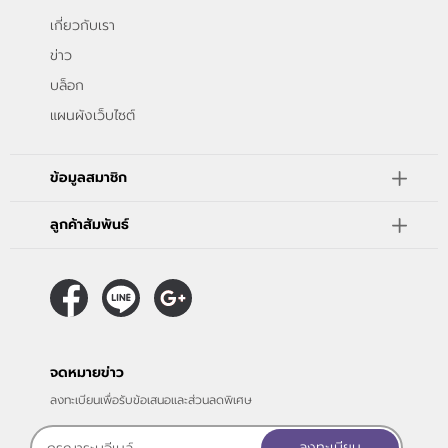
เกี่ยวกับเรา
ข่าว
บล็อก
แผนผังเว็บไซต์
ข้อมูลสมาชิก
ลูกค้าสัมพันธ์
จดหมายข่าว
ลงทะเบียนเพื่อรับข้อเสนอและส่วนลดพิเศษ
ลงทะเบียน