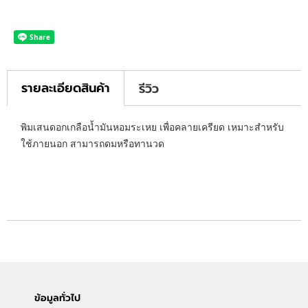
รายละเอียดสินค้า
รีวิว
พิมเสนดอกเกลือน้ำมันหอมระเหย เพื่อคลายเครียด เหมาะสำหรับ
ใช้ภายนอก สามารถดมหรือทานวด
ข้อมูลทั่วไป