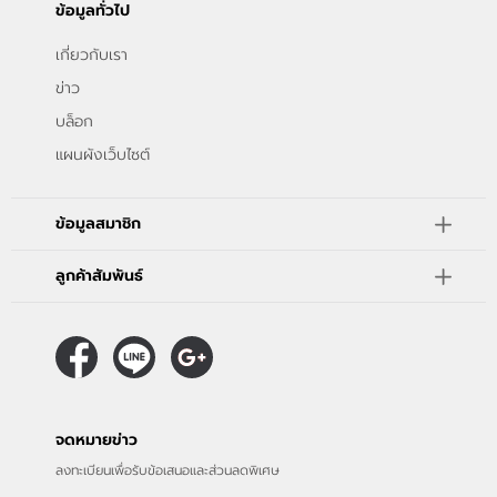
ข้อมูลทั่วไป
เกี่ยวกับเรา
ข่าว
บล็อก
แผนผังเว็บไซต์
ข้อมูลสมาชิก
ลูกค้าสัมพันธ์
จดหมายข่าว
ลงทะเบียนเพื่อรับข้อเสนอและส่วนลดพิเศษ