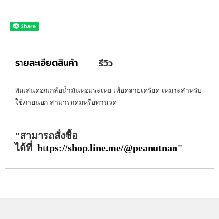
รายละเอียดสินค้า
รีวิว
พิมเสนดอกเกลือน้ำมันหอมระเหย เพื่อคลายเครียด เหมาะสำหรับ
ใช้ภายนอก สามารถดมหรือทานวด
สามารถสั่งซื้อ
ได้ที่
https://shop.line.me/@peanutnan