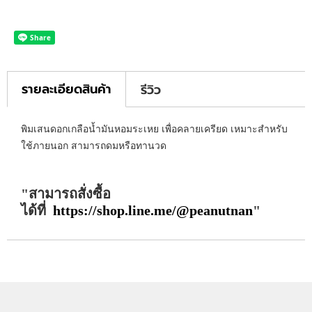
รายละเอียดสินค้า
รีวิว
พิมเสนดอกเกลือน้ำมันหอมระเหย เพื่อคลายเครียด เหมาะสำหรับ
ใช้ภายนอก สามารถดมหรือทานวด
สามารถสั่งซื้อ
ได้ที่
https://shop.line.me/@peanutnan