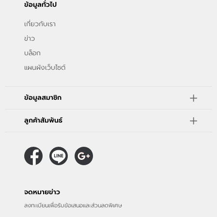
ข้อมูลทั่วไป
เกี่ยวกับเรา
ข่าว
บล็อก
แผนผังเว็บไซต์
ข้อมูลสมาชิก
ลูกค้าสัมพันธ์
จดหมายข่าว
ลงทะเบียนเพื่อรับข้อเสนอและส่วนลดพิเศษ