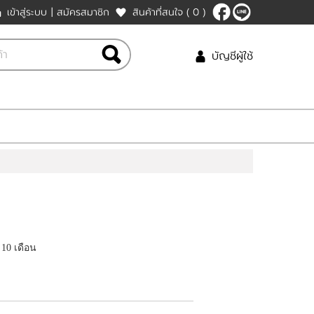
เข้าสู่ระบบ
|
สมัครสมาชิก
สินค้าที่สนใจ
( 0 )
บัญชีผู้ใช้
 10 เดือน