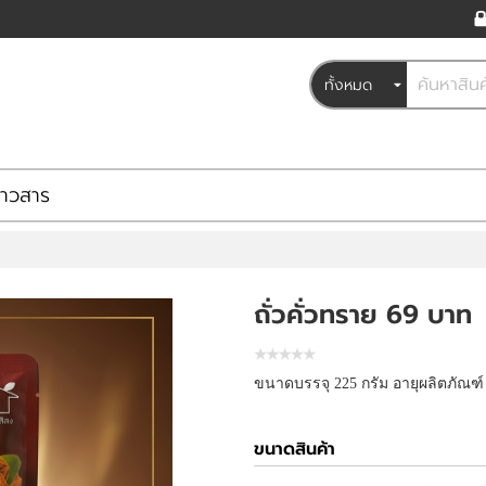
่าวสาร
ถั่วคั่วทราย 69 บาท
ขนาดบรรจุ 225 กรัม อายุผลิตภัณฑ์
ขนาดสินค้า